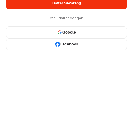
Daftar Sekarang
Atau daftar dengan
Google
Facebook