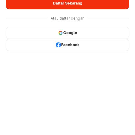
Daftar Sekarang
Atau daftar dengan
Google
Facebook