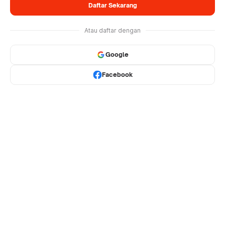
Daftar Sekarang
Atau daftar dengan
Google
Facebook