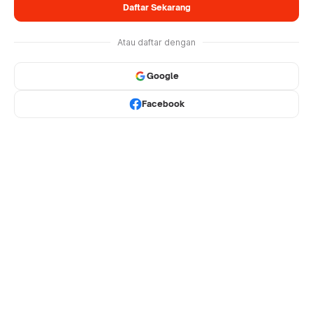
Daftar Sekarang
Atau daftar dengan
Google
Facebook