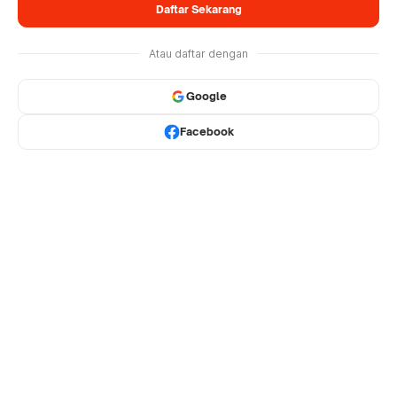
Daftar Sekarang
Atau daftar dengan
Google
Facebook