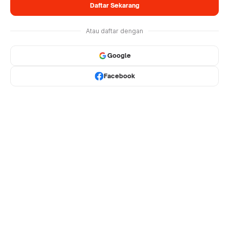
Daftar Sekarang
Atau daftar dengan
Google
Facebook