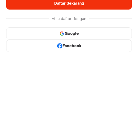
Daftar Sekarang
Atau daftar dengan
Google
Facebook