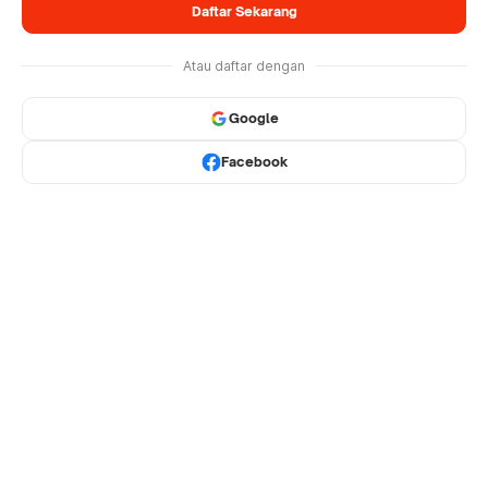
Daftar Sekarang
Atau daftar dengan
Google
Facebook