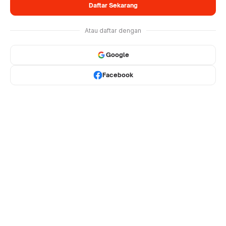
Daftar Sekarang
Atau daftar dengan
Google
Facebook