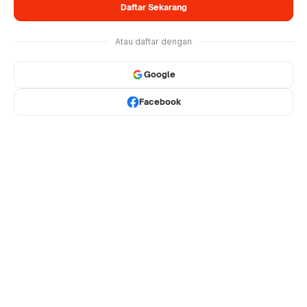
Daftar Sekarang
Atau daftar dengan
Google
Facebook