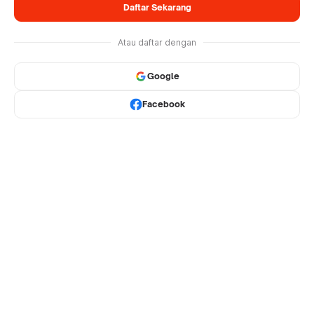
Daftar Sekarang
Atau daftar dengan
Google
Facebook