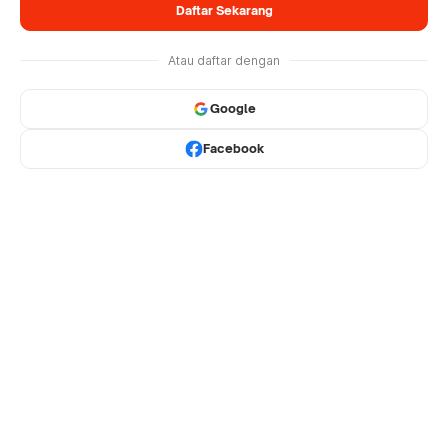
Daftar Sekarang
Atau daftar dengan
Google
Facebook