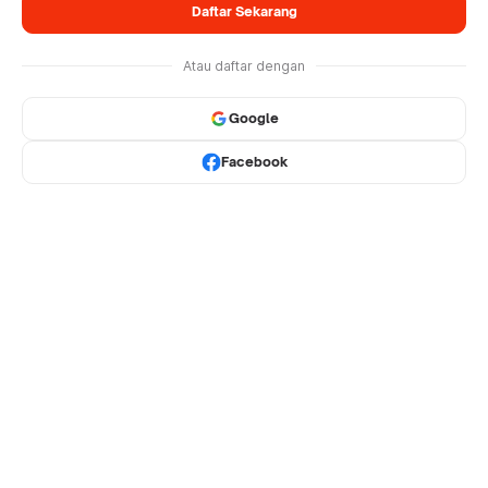
Daftar Sekarang
Atau daftar dengan
Google
Facebook