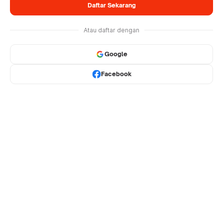
Daftar Sekarang
Atau daftar dengan
Google
Facebook