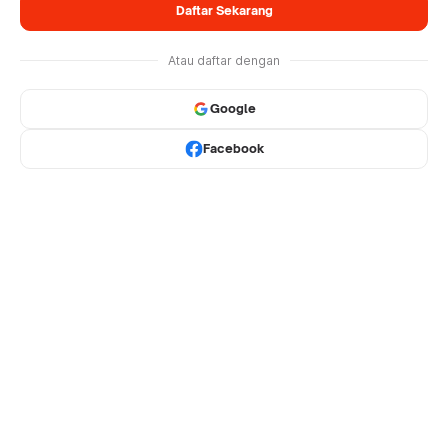
Daftar Sekarang
Atau daftar dengan
Google
Facebook