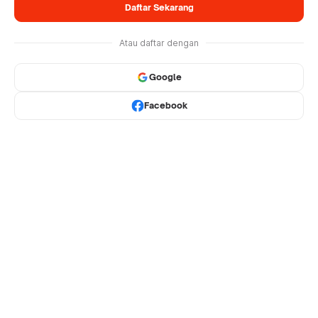
Daftar Sekarang
Atau daftar dengan
Google
Facebook