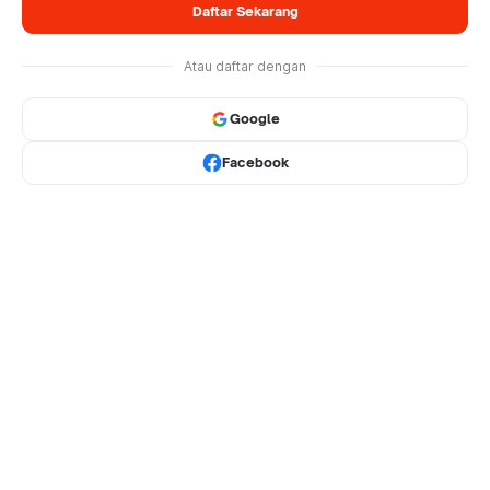
Daftar Sekarang
Atau daftar dengan
Google
Facebook