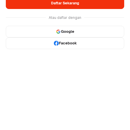
Daftar Sekarang
Atau daftar dengan
Google
Facebook