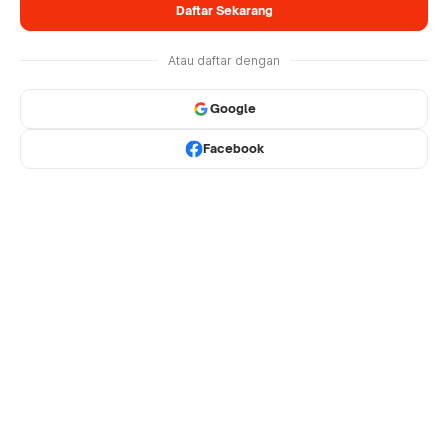
Daftar Sekarang
Atau daftar dengan
Google
Facebook