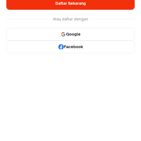
Daftar Sekarang
Atau daftar dengan
Google
Facebook