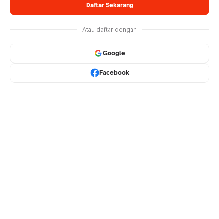
Daftar Sekarang
Atau daftar dengan
Google
Facebook