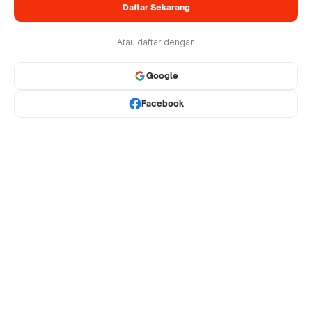
Daftar Sekarang
Atau daftar dengan
Google
Facebook