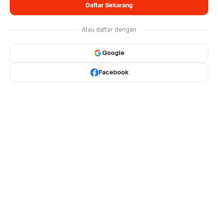
Daftar Sekarang
Atau daftar dengan
Google
Facebook