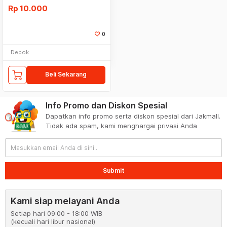
Rp
10.000
0
Depok
Beli Sekarang
Info Promo dan Diskon Spesial
Dapatkan info promo serta diskon spesial dari Jakmall.
Tidak ada spam, kami menghargai privasi Anda
Submit
Kami siap melayani Anda
Setiap hari 09:00 - 18:00 WIB
(kecuali hari libur nasional)