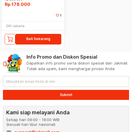
Rp
178.000
1
DKI Jakarta
Beli Sekarang
Info Promo dan Diskon Spesial
Dapatkan info promo serta diskon spesial dari Jakmall.
Tidak ada spam, kami menghargai privasi Anda
Submit
Kami siap melayani Anda
Setiap hari 09:00 - 18:00 WIB
(kecuali hari libur nasional)