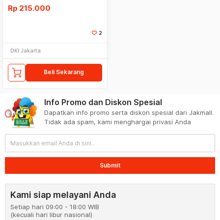
Rp
215.000
2
DKI Jakarta
Beli Sekarang
Info Promo dan Diskon Spesial
Dapatkan info promo serta diskon spesial dari Jakmall.
Tidak ada spam, kami menghargai privasi Anda
Submit
Kami siap melayani Anda
Setiap hari 09:00 - 18:00 WIB
(kecuali hari libur nasional)