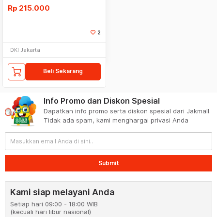
Rp
215.000
2
DKI Jakarta
Beli Sekarang
Info Promo dan Diskon Spesial
Dapatkan info promo serta diskon spesial dari Jakmall.
Tidak ada spam, kami menghargai privasi Anda
Submit
Kami siap melayani Anda
Setiap hari 09:00 - 18:00 WIB
(kecuali hari libur nasional)