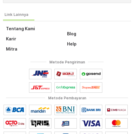
Tentang Kami
Blog
Karir
Help
Mitra
Metode Pengiriman
Metode Pembayaran