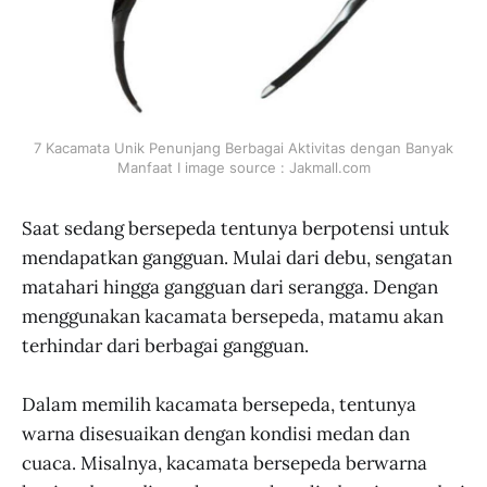
7 Kacamata Unik Penunjang Berbagai Aktivitas dengan Banyak
Manfaat I image source : Jakmall.com
Saat sedang bersepeda tentunya berpotensi untuk
mendapatkan gangguan. Mulai dari debu, sengatan
matahari hingga gangguan dari serangga. Dengan
menggunakan kacamata bersepeda, matamu akan
terhindar dari berbagai gangguan.
Dalam memilih kacamata bersepeda, tentunya
warna disesuaikan dengan kondisi medan dan
cuaca. Misalnya, kacamata bersepeda berwarna