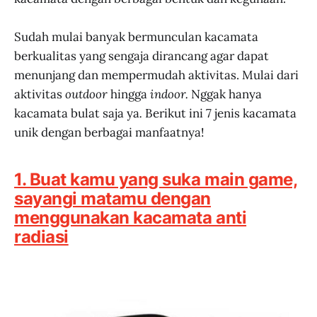
Sudah mulai banyak bermunculan kacamata
berkualitas yang sengaja dirancang agar dapat
menunjang dan mempermudah aktivitas. Mulai dari
aktivitas
outdoor
hingga
indoor.
Nggak hanya
kacamata bulat saja ya
.
Berikut ini 7 jenis kacamata
unik dengan berbagai manfaatnya!
1. Buat kamu yang suka main game,
sayangi matamu dengan
menggunakan kacamata anti
radiasi