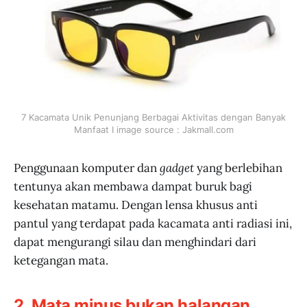
7 Kacamata Unik Penunjang Berbagai Aktivitas dengan Banyak
Manfaat I image source : Jakmall.com
Penggunaan komputer dan
gadget
yang berlebihan
tentunya akan membawa dampat buruk bagi
kesehatan matamu. Dengan lensa khusus anti
pantul yang terdapat pada kacamata anti radiasi ini,
dapat mengurangi silau dan menghindari dari
ketegangan mata.
2. Mata minus bukan halangan