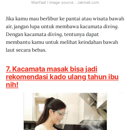
Manfaat I image source : Jakmall.com
Jika kamu mau berlibur ke pantai atau wisata bawah
air, jangan lupa untuk membawa kacamata
diving.
Dengan kacamata
diving,
tentunya dapat
membantu kamu untuk melihat keindahan bawah
laut secara bebas.
7. Kacamata masak bisa jadi
rekomendasi kado ulang tahun ibu
nih!