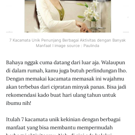
7 Kacamata Unik Penunjang Berbagai Aktivitas dengan Banyak
Manfaat I image source : Paulinda
Bahaya nggak cuma datang dari luar aja. Walaupun
di dalam rumah, kamu juga butuh perlindungan lho.
Dengan memakai kacamata memasak ini wajahmu
akan terbebas dari cipratan minyak panas. Bisa jadi
rekomendasi kado buat hari ulang tahun untuk
ibumu nih!
Itulah 7 kacamata unik kekinian dengan berbagai
manfaat yang bisa membantu mempermudah