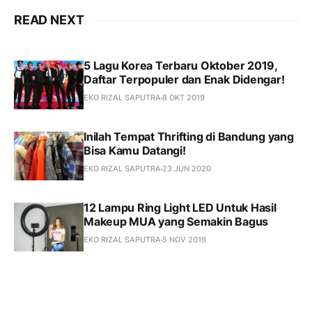
READ NEXT
5 Lagu Korea Terbaru Oktober 2019,
Daftar Terpopuler dan Enak Didengar!
EKO RIZAL SAPUTRA
8 OKT 2019
Inilah Tempat Thrifting di Bandung yang
Bisa Kamu Datangi!
EKO RIZAL SAPUTRA
23 JUN 2020
12 Lampu Ring Light LED Untuk Hasil
Makeup MUA yang Semakin Bagus
EKO RIZAL SAPUTRA
5 NOV 2019