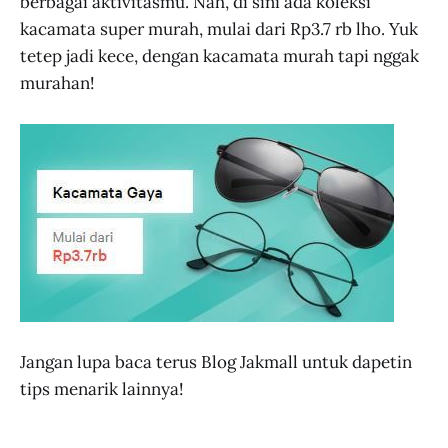
berbagai aktivitasmu. Nah, di sini ada koleksi
kacamata super murah, mulai dari Rp3.7 rb lho. Yuk
tetep jadi kece, dengan kacamata murah tapi nggak
murahan!
Jangan lupa baca terus Blog Jakmall untuk dapetin
tips menarik lainnya!