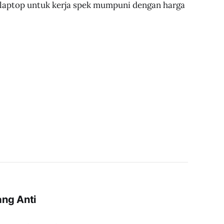
 laptop untuk kerja spek mumpuni dengan harga
ng Anti