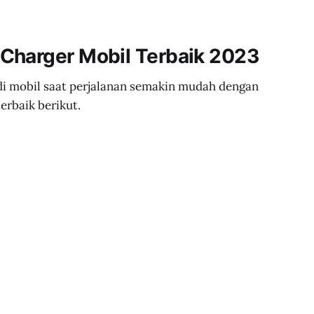
Charger Mobil Terbaik 2023
di mobil saat perjalanan semakin mudah dengan
erbaik berikut.