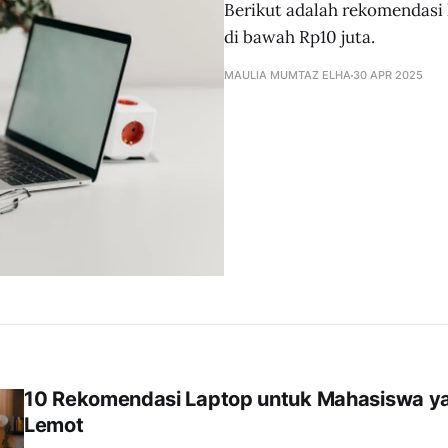
Berikut adalah rekomendasi
di bawah Rp10 juta.
MAULIA MUMTAZ ELHA
30 APR 2025
10 Rekomendasi Laptop untuk Mahasiswa ya
Lemot