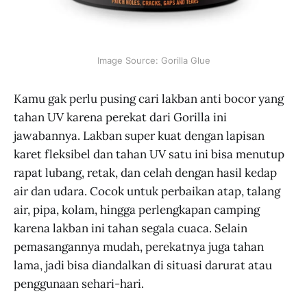
Image Source: Gorilla Glue
Kamu gak perlu pusing cari lakban anti bocor yang
tahan UV karena perekat dari Gorilla ini
jawabannya. Lakban super kuat dengan lapisan
karet fleksibel dan tahan UV satu ini bisa menutup
rapat lubang, retak, dan celah dengan hasil kedap
air dan udara. Cocok untuk perbaikan atap, talang
air, pipa, kolam, hingga perlengkapan camping
karena lakban ini tahan segala cuaca. Selain
pemasangannya mudah, perekatnya juga tahan
lama, jadi bisa diandalkan di situasi darurat atau
penggunaan sehari-hari.