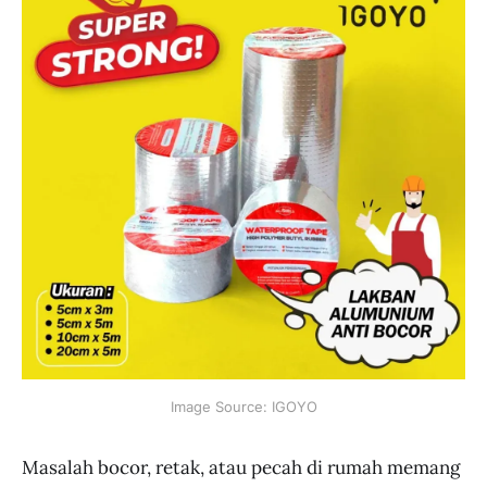
Image Source: IGOYO
Masalah bocor, retak, atau pecah di rumah memang