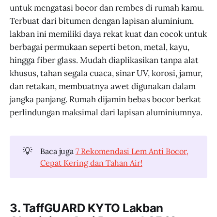
untuk mengatasi bocor dan rembes di rumah kamu.
Terbuat dari bitumen dengan lapisan aluminium,
lakban ini memiliki daya rekat kuat dan cocok untuk
berbagai permukaan seperti beton, metal, kayu,
hingga fiber glass. Mudah diaplikasikan tanpa alat
khusus, tahan segala cuaca, sinar UV, korosi, jamur,
dan retakan, membuatnya awet digunakan dalam
jangka panjang. Rumah dijamin bebas bocor berkat
perlindungan maksimal dari lapisan aluminiumnya.
💡
Baca juga
7 Rekomendasi Lem Anti Bocor,
Cepat Kering dan Tahan Air!
3. TaffGUARD KYTO Lakban