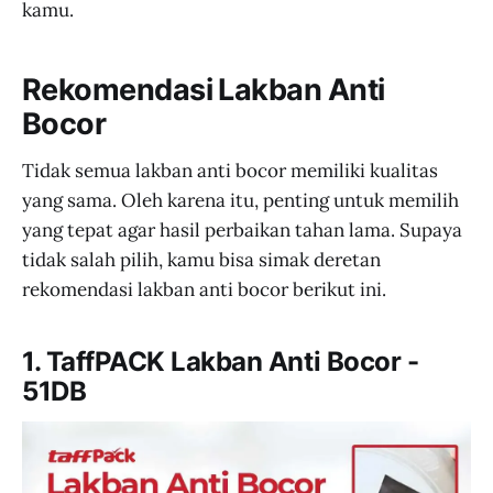
kamu.
Rekomendasi Lakban Anti
Bocor
Tidak semua lakban anti bocor memiliki kualitas
yang sama. Oleh karena itu, penting untuk memilih
yang tepat agar hasil perbaikan tahan lama. Supaya
tidak salah pilih, kamu bisa simak deretan
rekomendasi lakban anti bocor berikut ini.
1. TaffPACK Lakban Anti Bocor -
51DB