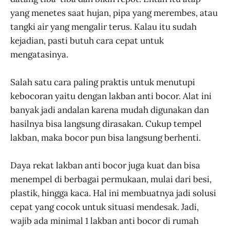
yang menetes saat hujan, pipa yang merembes, atau
tangki air yang mengalir terus. Kalau itu sudah
kejadian, pasti butuh cara cepat untuk
mengatasinya.
Salah satu cara paling praktis untuk menutupi
kebocoran yaitu dengan lakban anti bocor. Alat ini
banyak jadi andalan karena mudah digunakan dan
hasilnya bisa langsung dirasakan. Cukup tempel
lakban, maka bocor pun bisa langsung berhenti.
Daya rekat lakban anti bocor juga kuat dan bisa
menempel di berbagai permukaan, mulai dari besi,
plastik, hingga kaca. Hal ini membuatnya jadi solusi
cepat yang cocok untuk situasi mendesak. Jadi,
wajib ada minimal 1 lakban anti bocor di rumah