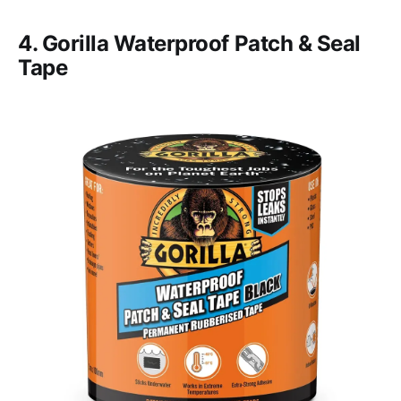
4. Gorilla Waterproof Patch & Seal
Tape