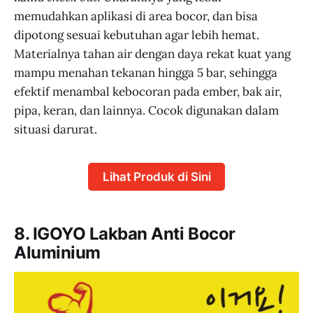
memudahkan aplikasi di area bocor, dan bisa
dipotong sesuai kebutuhan agar lebih hemat.
Materialnya tahan air dengan daya rekat kuat yang
mampu menahan tekanan hingga 5 bar, sehingga
efektif menambal kebocoran pada ember, bak air,
pipa, keran, dan lainnya. Cocok digunakan dalam
situasi darurat.
Lihat Produk di Sini
8. IGOYO Lakban Anti Bocor
Aluminium