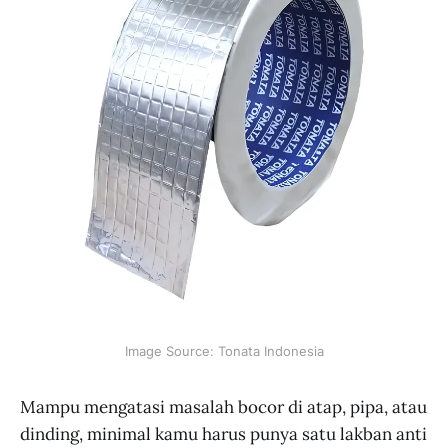
Image Source: Tonata Indonesia
Mampu mengatasi masalah bocor di atap, pipa, atau
dinding, minimal kamu harus punya satu lakban anti