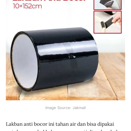
Image Source: Jakmall
Lakban anti bocor ini tahan air dan bisa dipakai