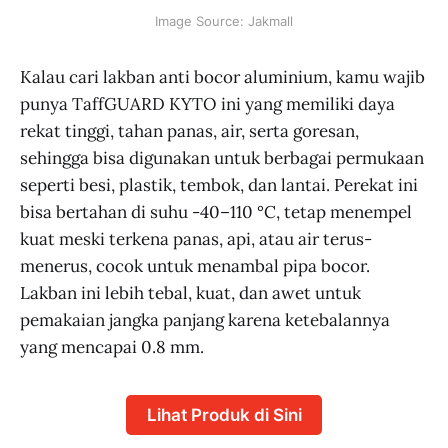
Image Source: Jakmall
Kalau cari lakban anti bocor aluminium, kamu wajib
punya TaffGUARD KYTO ini yang memiliki daya
rekat tinggi, tahan panas, air, serta goresan,
sehingga bisa digunakan untuk berbagai permukaan
seperti besi, plastik, tembok, dan lantai. Perekat ini
bisa bertahan di suhu -40–110 °C, tetap menempel
kuat meski terkena panas, api, atau air terus-
menerus, cocok untuk menambal pipa bocor.
Lakban ini lebih tebal, kuat, dan awet untuk
pemakaian jangka panjang karena ketebalannya
yang mencapai 0.8 mm.
Lihat Produk di Sini