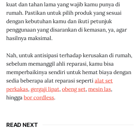
kuat dan tahan lama yang wajib kamu punya di
rumah. Pastikan untuk pilih produk yang sesuai
dengan kebutuhan kamu dan ikuti petunjuk
penggunaan yang disarankan di kemasan, ya, agar
hasilnya maksimal.
Nah, untuk antisipasi terhadap kerusakan di rumah,
sebelum memanggil ahli reparasi, kamu bisa
memperbaikinya sendiri untuk hemat biaya dengan
sedia beberapa alat reparasi seperti
alat set
perkakas
,
gergaji lipat
,
obeng set
,
mesin las
,
hingga
bor cordless
.
READ NEXT