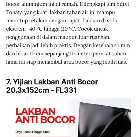
bocor aluminium ini di rumah. Dilengkapi lem butyl
Tonata yang kuat, lakban tahan air ini mampu
menutup retakan dengan rapat, bahkan di suhu
ekstrem -40 °C hingga 110 °C. Cocok untuk
penggunaan di dalam maupun luar ruangan,
perbaikan jadi lebih praktis. Dengan ketebalan 1 mm
dan lebar 10 cm sepanjang 10 meter, perekat tahan
lama ini siap menambal area bocor yang lebih luas.
7. Yijian Lakban Anti Bocor
20.3x152cm - FL331