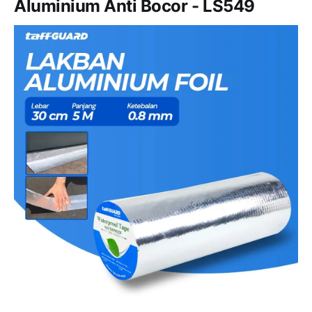
Aluminium Anti Bocor - LS549