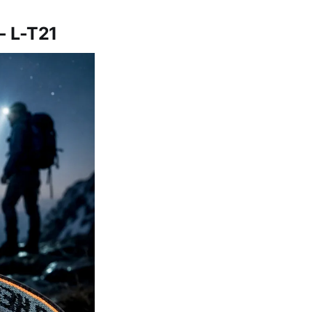
- L-T21