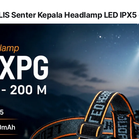
IS Senter Kepala Headlamp LED IPX5 