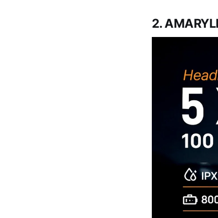
2. AMARYLL