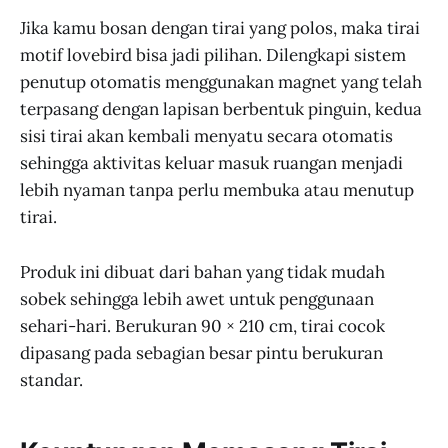
Jika kamu bosan dengan tirai yang polos, maka tirai
motif lovebird bisa jadi pilihan. Dilengkapi sistem
penutup otomatis menggunakan magnet yang telah
terpasang dengan lapisan berbentuk pinguin, kedua
sisi tirai akan kembali menyatu secara otomatis
sehingga aktivitas keluar masuk ruangan menjadi
lebih nyaman tanpa perlu membuka atau menutup
tirai.
Produk ini dibuat dari bahan yang tidak mudah
sobek sehingga lebih awet untuk penggunaan
sehari-hari. Berukuran 90 × 210 cm, tirai cocok
dipasang pada sebagian besar pintu berukuran
standar.