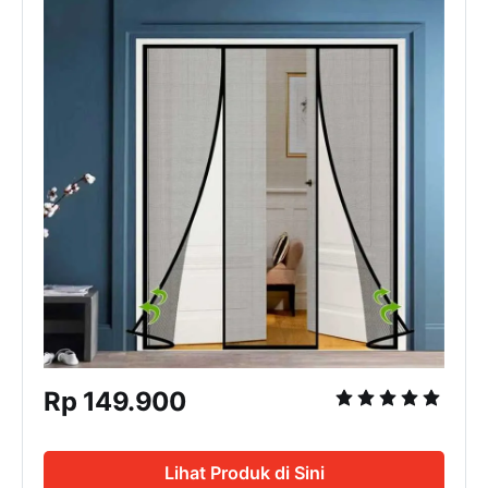
Rp 149.900
Lihat Produk di Sini