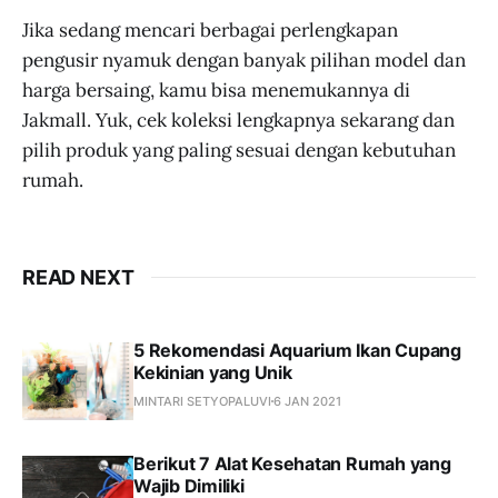
Jika sedang mencari berbagai perlengkapan
pengusir nyamuk dengan banyak pilihan model dan
harga bersaing, kamu bisa menemukannya di
Jakmall. Yuk, cek koleksi lengkapnya sekarang dan
pilih produk yang paling sesuai dengan kebutuhan
rumah.
READ NEXT
5 Rekomendasi Aquarium Ikan Cupang
Kekinian yang Unik
MINTARI SETYOPALUVI
6 JAN 2021
Berikut 7 Alat Kesehatan Rumah yang
Wajib Dimiliki