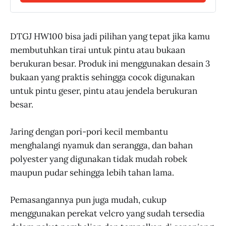
DTGJ HW100 bisa jadi pilihan yang tepat jika kamu
membutuhkan tirai untuk pintu atau bukaan
berukuran besar. Produk ini menggunakan desain 3
bukaan yang praktis sehingga cocok digunakan
untuk pintu geser, pintu atau jendela berukuran
besar.
Jaring dengan pori-pori kecil membantu
menghalangi nyamuk dan serangga, dan bahan
polyester yang digunakan tidak mudah robek
maupun pudar sehingga lebih tahan lama.
Pemasangannya pun juga mudah, cukup
menggunakan perekat velcro yang sudah tersedia