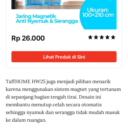
Rp 26.000
Lihat Produk di Sini
TaffHOME HW25 juga menjadi pilihan menarik
karena menggunakan sistem magnet yang tertanam
di sepanjang bagian tengah tirai. Desain ini
membantu menutup celah secara otomatis
sehingga nyamuk dan serangga tidak mudah masuk
ke dalam ruangan.