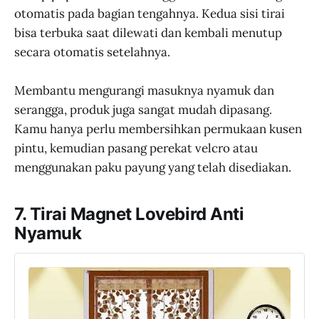
otomatis pada bagian tengahnya. Kedua sisi tirai
bisa terbuka saat dilewati dan kembali menutup
secara otomatis setelahnya.
Membantu mengurangi masuknya nyamuk dan
serangga, produk juga sangat mudah dipasang.
Kamu hanya perlu membersihkan permukaan kusen
pintu, kemudian pasang perekat velcro atau
menggunakan paku payung yang telah disediakan.
7. Tirai Magnet Lovebird Anti
Nyamuk