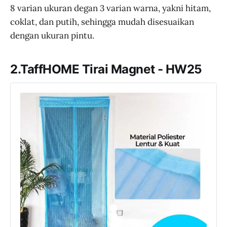
8 varian ukuran degan 3 varian warna, yakni hitam,
coklat, dan putih, sehingga mudah disesuaikan
dengan ukuran pintu.
2.TaffHOME Tirai Magnet - HW25