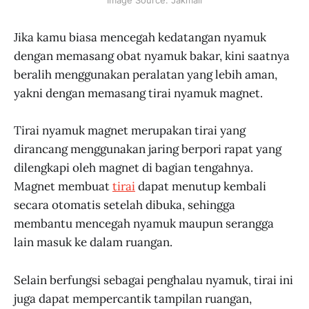
Image Source: Jakmall
Jika kamu biasa mencegah kedatangan nyamuk
dengan memasang obat nyamuk bakar, kini saatnya
beralih menggunakan peralatan yang lebih aman,
yakni dengan memasang tirai nyamuk magnet.
Tirai nyamuk magnet merupakan tirai yang
dirancang menggunakan jaring berpori rapat yang
dilengkapi oleh magnet di bagian tengahnya.
Magnet membuat
tirai
dapat menutup kembali
secara otomatis setelah dibuka, sehingga
membantu mencegah nyamuk maupun serangga
lain masuk ke dalam ruangan.
Selain berfungsi sebagai penghalau nyamuk, tirai ini
juga dapat mempercantik tampilan ruangan,