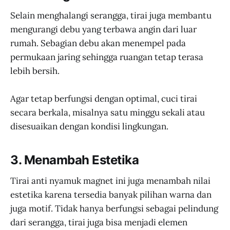
Selain menghalangi serangga, tirai juga membantu
mengurangi debu yang terbawa angin dari luar
rumah. Sebagian debu akan menempel pada
permukaan jaring sehingga ruangan tetap terasa
lebih bersih.
Agar tetap berfungsi dengan optimal, cuci tirai
secara berkala, misalnya satu minggu sekali atau
disesuaikan dengan kondisi lingkungan.
3. Menambah Estetika
Tirai anti nyamuk magnet ini juga menambah nilai
estetika karena tersedia banyak pilihan warna dan
juga motif. Tidak hanya berfungsi sebagai pelindung
dari serangga, tirai juga bisa menjadi elemen