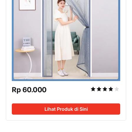
Rp 60.000
Lihat Produk di Sini