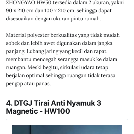
ZHONGYAO HW50 tersedia dalam 2 ukuran, yakni
90 x 210 cm dan 100 x 210 cm, sehingga dapat
disesuaikan dengan ukuran pintu rumah.
Material polyester berkualitas yang tidak mudah
sobek dan lebih awet digunakan dalam jangka
panjang. Lubang jaring yang kecil dan rapat
membantu mencegah serangga masuk ke dalam
ruangan. Meski begitu, sirkulasi udara tetap
berjalan optimal sehingga ruangan tidak terasa
pengap atau panas.
4. DTGJ Tirai Anti Nyamuk 3
Magnetic - HW100