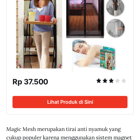
Rp 37.500
Lihat Produk di Sini
Magic Mesh merupakan tirai anti nyamuk yang
cukup populer karena menggunakan sistem magnet