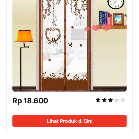
Rp 18.600
Lihat Produk di Sini