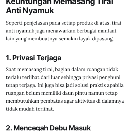
Keuntungan Memasang Tirai
Anti Nyamuk
Seperti penjelasan pada setiap produk di atas, tirai
anti nyamuk juga menawarkan berbagai manfaat
lain yang membuatnya semakin layak dipasang.
1. Privasi Terjaga
Saat memasang tirai, bagian dalam ruangan tidak
terlalu terlihat dari luar sehingga privasi penghuni
tetap terjaga. Ini juga bisa jadi solusi praktis apabila
ruangan belum memiliki daun pintu namun tetap
membutuhkan pembatas agar aktivitas di dalamnya
tidak mudah terlihat.
2. Mencegah Debu Masuk