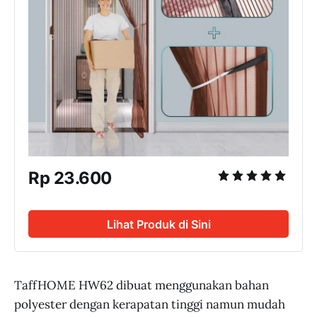
Rp 23.600
Lihat Produk di Sini
TaffHOME HW62 dibuat menggunakan bahan
polyester dengan kerapatan tinggi namun mudah