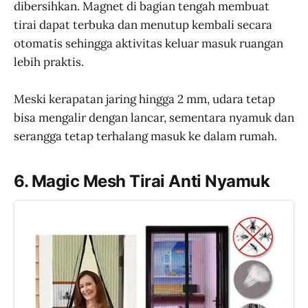
dibersihkan. Magnet di bagian tengah membuat
tirai dapat terbuka dan menutup kembali secara
otomatis sehingga aktivitas keluar masuk ruangan
lebih praktis.
Meski kerapatan jaring hingga 2 mm, udara tetap
bisa mengalir dengan lancar, sementara nyamuk dan
serangga tetap terhalang masuk ke dalam rumah.
6. Magic Mesh Tirai Anti Nyamuk