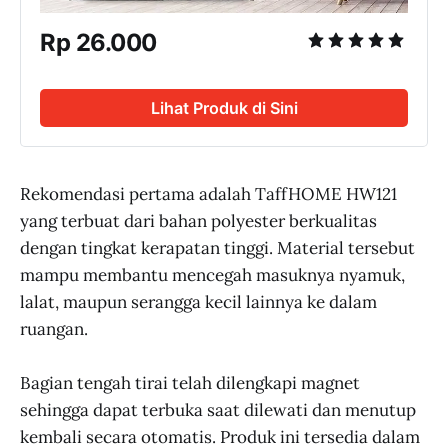
Rp 26.000
Lihat Produk di Sini
Rekomendasi pertama adalah TaffHOME HW121
yang terbuat dari bahan polyester berkualitas
dengan tingkat kerapatan tinggi. Material tersebut
mampu membantu mencegah masuknya nyamuk,
lalat, maupun serangga kecil lainnya ke dalam
ruangan.
Bagian tengah tirai telah dilengkapi magnet
sehingga dapat terbuka saat dilewati dan menutup
kembali secara otomatis. Produk ini tersedia dalam