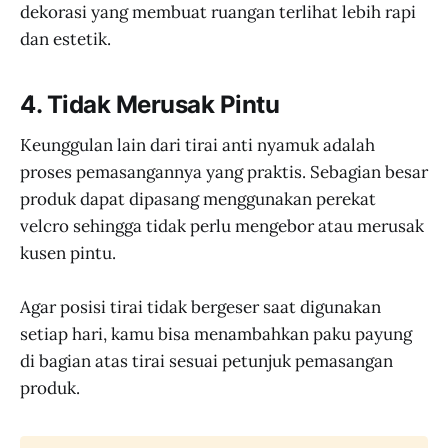
dekorasi yang membuat ruangan terlihat lebih rapi
dan estetik.
4. Tidak Merusak Pintu
Keunggulan lain dari tirai anti nyamuk adalah
proses pemasangannya yang praktis. Sebagian besar
produk dapat dipasang menggunakan perekat
velcro sehingga tidak perlu mengebor atau merusak
kusen pintu.
Agar posisi tirai tidak bergeser saat digunakan
setiap hari, kamu bisa menambahkan paku payung
di bagian atas tirai sesuai petunjuk pemasangan
produk.