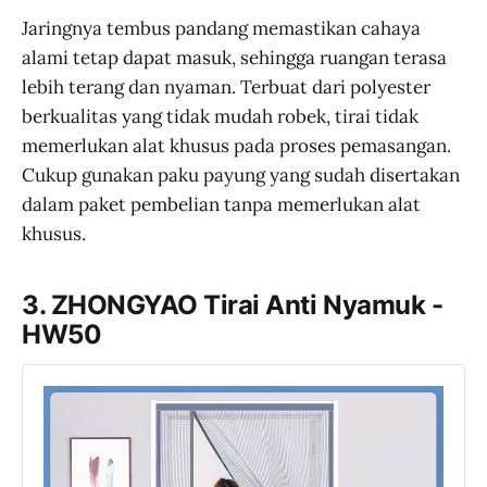
Jaringnya tembus pandang memastikan cahaya
alami tetap dapat masuk, sehingga ruangan terasa
lebih terang dan nyaman. Terbuat dari polyester
berkualitas yang tidak mudah robek, tirai tidak
memerlukan alat khusus pada proses pemasangan.
Cukup gunakan paku payung yang sudah disertakan
dalam paket pembelian tanpa memerlukan alat
khusus.
3. ZHONGYAO Tirai Anti Nyamuk -
HW50