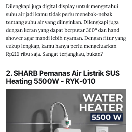
Dilengkapi juga digital display untuk mengetahui
suhu air jadi kamu tidak perlu menebak-nebak
tentang suhu air yang diinginkan. Dilengkapi juga
dengan keran yang dapat berputar 360º dan hand
shower agar mandi lebih nyaman. Dengan fitur yang
cukup lengkap, kamu hanya perlu mengeluarkan
Rp216 ribu saja. Sangat terjangkau, bukan?
2. SHARB Pemanas Air Listrik SUS
Heating 5500W - RYK-010