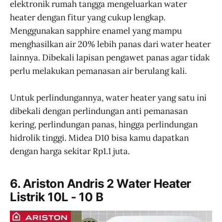
elektronik rumah tangga mengeluarkan water
heater dengan fitur yang cukup lengkap.
Menggunakan sapphire enamel yang mampu
menghasilkan air 20% lebih panas dari water heater
lainnya. Dibekali lapisan pengawet panas agar tidak
perlu melakukan pemanasan air berulang kali.
Untuk perlindungannya, water heater yang satu ini
dibekali dengan perlindungan anti pemanasan
kering, perlindungan panas, hingga perlindungan
hidrolik tinggi. Midea D10 bisa kamu dapatkan
dengan harga sekitar Rp1.1 juta.
6. Ariston Andris 2 Water Heater
Listrik 10L - 10 B