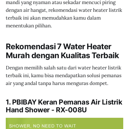
mandi yang nyaman atau sekadar mencuci piring
dengan air hangat, rekomendasi water heater listrik
terbaik ini akan memudahkan kamu dalam
menentukan pilihan.
Rekomendasi 7 Water Heater
Murah dengan Kualitas Terbaik
Dengan memilih salah satu dari water heater listrik
terbaik ini, kamu bisa mendapatkan solusi pemanas
air yang andal tanpa harus menguras dompet.
1. PBIBAY Keran Pemanas Air Listrik
Hand Shower - RX-008U