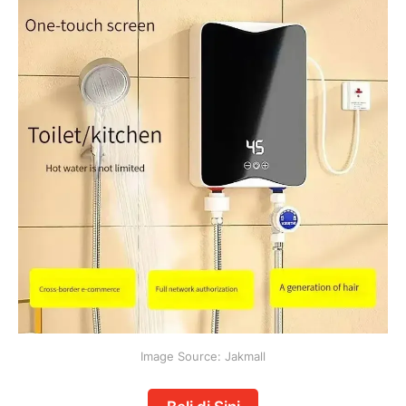
Image Source: Jakmall