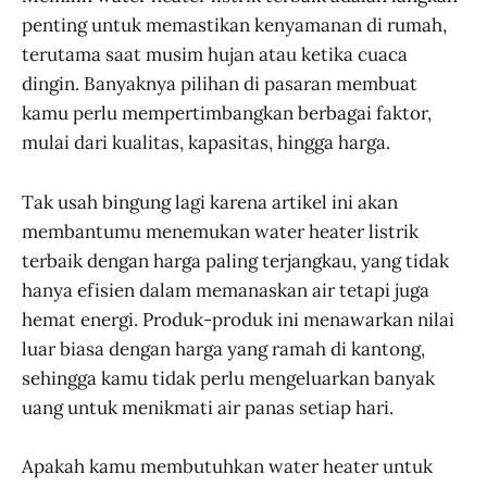
penting untuk memastikan kenyamanan di rumah,
terutama saat musim hujan atau ketika cuaca
dingin. Banyaknya pilihan di pasaran membuat
kamu perlu mempertimbangkan berbagai faktor,
mulai dari kualitas, kapasitas, hingga harga.
Tak usah bingung lagi karena artikel ini akan
membantumu menemukan water heater listrik
terbaik dengan harga paling terjangkau, yang tidak
hanya efisien dalam memanaskan air tetapi juga
hemat energi. Produk-produk ini menawarkan nilai
luar biasa dengan harga yang ramah di kantong,
sehingga kamu tidak perlu mengeluarkan banyak
uang untuk menikmati air panas setiap hari.
Apakah kamu membutuhkan water heater untuk