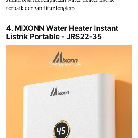
terbaik dengan fitur lengkap.
4. MIXONN Water Heater Instant
Listrik Portable - JRS22-35