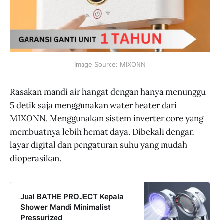
Image Source: MIXONN
Rasakan mandi air hangat dengan hanya menunggu
5 detik saja menggunakan water heater dari
MIXONN. Menggunakan sistem inverter core yang
membuatnya lebih hemat daya. Dibekali dengan
layar digital dan pengaturan suhu yang mudah
dioperasikan.
Jual BATHE PROJECT Kepala
Shower Mandi Minimalist
Pressurized