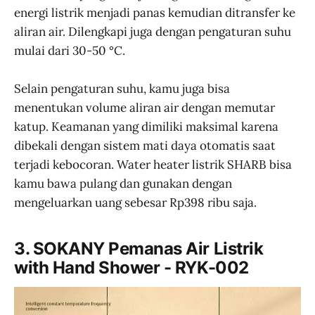
energi listrik menjadi panas kemudian ditransfer ke
aliran air. Dilengkapi juga dengan pengaturan suhu
mulai dari 30-50 °C.
Selain pengaturan suhu, kamu juga bisa
menentukan volume aliran air dengan memutar
katup. Keamanan yang dimiliki maksimal karena
dibekali dengan sistem mati daya otomatis saat
terjadi kebocoran. Water heater listrik SHARB bisa
kamu bawa pulang dan gunakan dengan
mengeluarkan uang sebesar Rp398 ribu saja.
3. SOKANY Pemanas Air Listrik
with Hand Shower - RYK-002