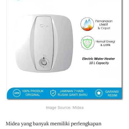
Image Source: Midea
Midea yang banyak memiliki perlengkapan