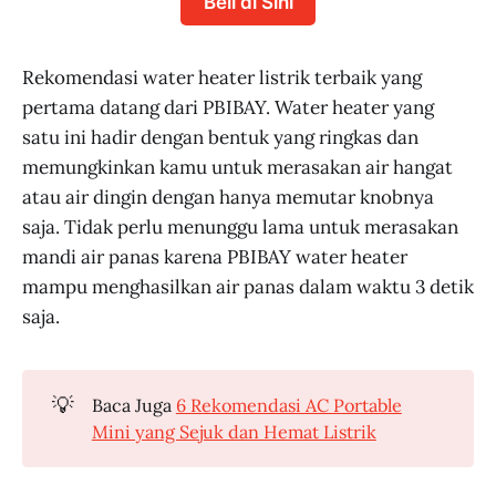
Beli di Sini
Rekomendasi water heater listrik terbaik yang
pertama datang dari PBIBAY. Water heater yang
satu ini hadir dengan bentuk yang ringkas dan
memungkinkan kamu untuk merasakan air hangat
atau air dingin dengan hanya memutar knobnya
saja. Tidak perlu menunggu lama untuk merasakan
mandi air panas karena PBIBAY water heater
mampu menghasilkan air panas dalam waktu 3 detik
saja.
💡
Baca Juga
6 Rekomendasi AC Portable
Mini yang Sejuk dan Hemat Listrik