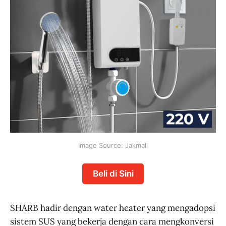
Image Source: Jakmall
Beli di Sini
SHARB hadir dengan water heater yang mengadopsi
sistem SUS yang bekerja dengan cara mengkonversi