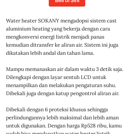
Beli di Sini
Water heater SOKANY mengadopsi sistem cast
aluminium heating yang bekerja dengan cara
mengkonversi energi listrik menjadi panas
kemudian ditransfer ke aliran air. Sistem ini juga
dikatakan lebih andal dan tahan lama.
Mampu memanaskan air dalam waktu 3 detik saja.
Dilengkapi dengan layar sentuh LCD untuk
menampilkan dan melakukan pengaturan suhu.
Dibekali juga dengan katup pengontrol aliran air.
Dibekali dengan 6 proteksi khusus sehingga
perlindungannya lebih maksimal dan lebih aman
untuk digunakan. Dengan harga Rp528 ribu, kamu
sudah bisa mendapatkan water heater listrik