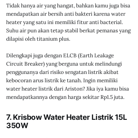
Tidak hanya air yang hangat, bahkan kamu juga bisa
mendapatkan air bersih anti bakteri karena water
heater yang satu ini memiliki fitur anti bacterial.
Suhu air pun akan tetap stabil berkat pemanas yang
dilapisi oleh titanium plus.
Dilengkapi juga dengan ELCB (Earth Leakage
Circuit Breaker) yang berguna untuk melindungi
penggunanya dari risiko sengatan listrik akibat
kebocoran arus listrik ke tanah. Ingin memiliki
water heater listrik dari Ariston? Jika iya kamu bisa
mendapatkannya dengan harga sekitar Rp1.5 juta.
7. Krisbow Water Heater Listrik 15L
350W