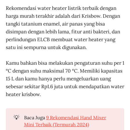
Rekomendasi water heater listrik terbaik dengan
harga murah terakhir adalah dari Krisbow. Dengan
tangki tatanium enamel, air panas yang bisa
disimpan dengan lebih lama, fitur anti bakteri, dan
perlindungan ELCB membuat water heater yang
satu ini sempurna untuk digunakan.
Kamu bahkan bisa melakukan pengaturan suhu per 1
°C dengan suhu maksimal 70 °C. Memiliki kapasitas
15 L dan kamu hanya perlu mengeluarkan uang
sebesar sekitar Rp1.6 juta untuk mendapatkan water
heater krisbow.
💡
Baca Juga
9 Rekomendasi Hand Mixer
Mini Terbaik (Termurah 2024)