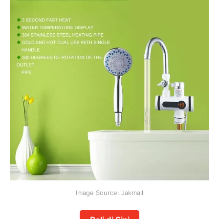
Image Source: Jakmall