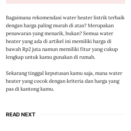
Bagaimana rekomendasi water heater listrik terbaik
dengan harga paling murah di atas? Merupakan
penawaran yang menarik, bukan? Semua water
heater yang ada di artikel ini memiliki harga di
bawah Rp2 juta namun memiliki fitur yang cukup
lengkap untuk kamu gunakan di rumah.
Sekarang tinggal keputusan kamu saja, mana water
heater yang cocok dengan kriteria dan harga yang
pas di kantong kamu.
READ NEXT