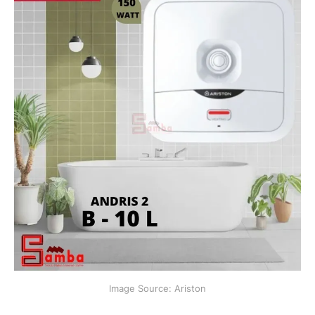
Image Source: Ariston