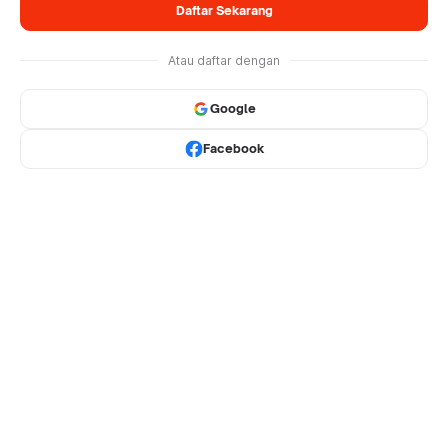
Daftar Sekarang
Atau daftar dengan
Google
Facebook