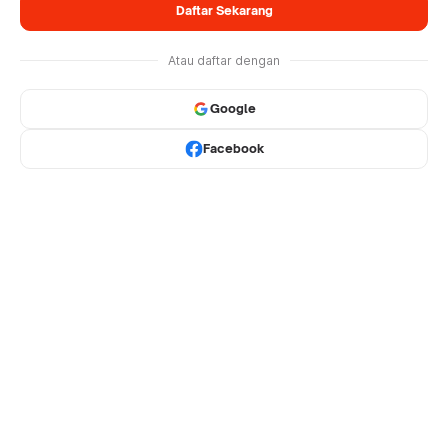
Daftar Sekarang
Atau daftar dengan
Google
Facebook