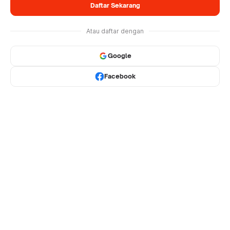
Daftar Sekarang
Atau daftar dengan
Google
Facebook