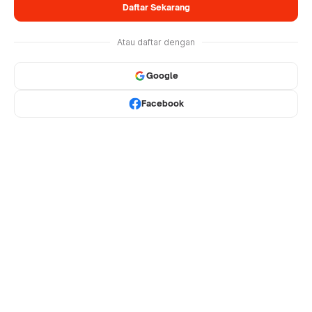
Daftar Sekarang
Atau daftar dengan
Google
Facebook