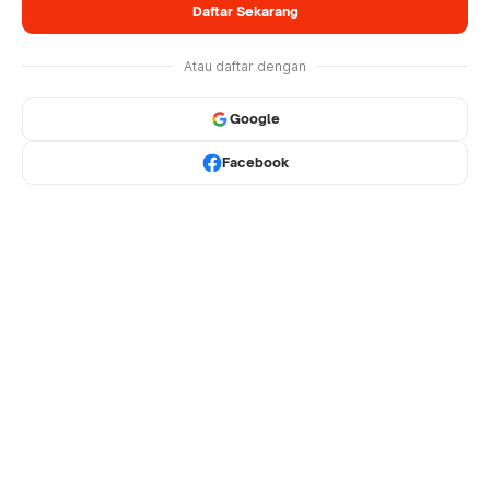
Daftar Sekarang
Atau daftar dengan
Google
Facebook