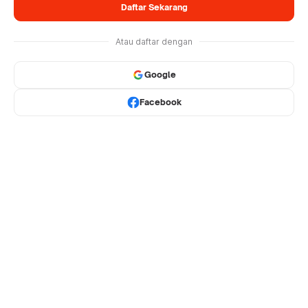
Daftar Sekarang
Atau daftar dengan
Google
Facebook