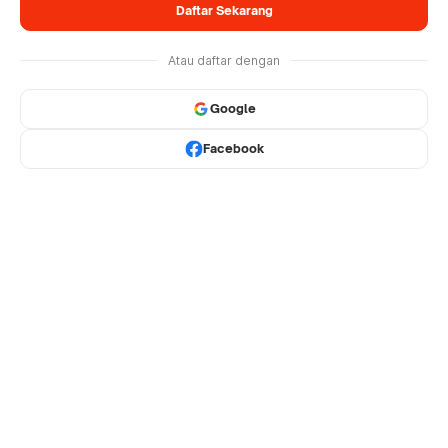
Daftar Sekarang
Atau daftar dengan
Google
Facebook