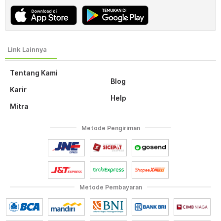
Tentang Kami
Blog
Karir
Help
Mitra
Metode Pengiriman
Metode Pembayaran