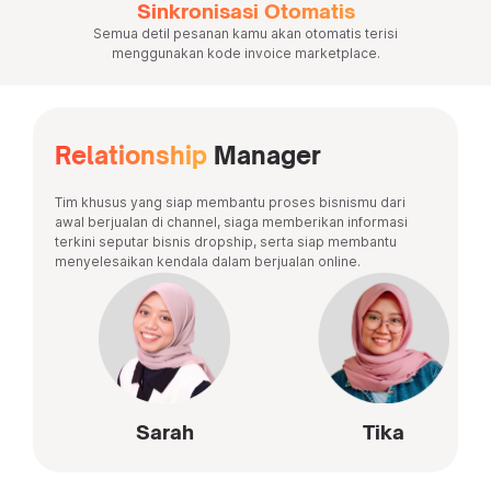
Sinkronisasi Otomatis
Semua detil pesanan kamu akan otomatis terisi
menggunakan kode invoice marketplace.
Relationship
Manager
Tim khusus yang siap membantu proses bisnismu dari
awal berjualan di channel, siaga memberikan informasi
terkini seputar bisnis dropship, serta siap membantu
menyelesaikan kendala dalam berjualan online.
Sarah
Tika