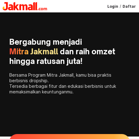
Login
/
Daftar
Bergabung menjadi
Mitra Jakmall
dan raih omzet
hingga ratusan juta!
Bersama Program Mitra Jakmall, kamu bisa praktis
berbisnis dropship.
Tersedia berbagai fitur dan edukasi berbisnis untuk
memaksimalkan keuntunganmu.