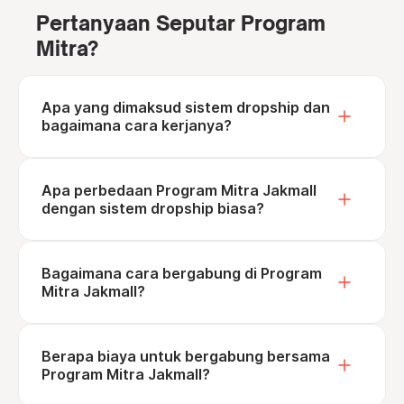
Pertanyaan Seputar Program
Mitra?
Apa yang dimaksud sistem dropship dan
bagaimana cara kerjanya?
Apa perbedaan Program Mitra Jakmall
dengan sistem dropship biasa?
Bagaimana cara bergabung di Program
Mitra Jakmall?
Berapa biaya untuk bergabung bersama
Program Mitra Jakmall?