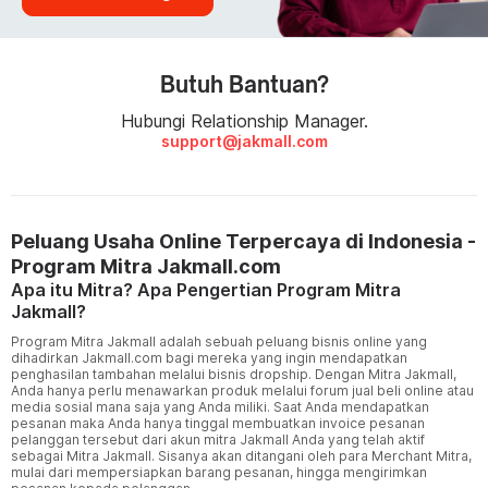
Butuh Bantuan?
Hubungi Relationship Manager.
support@jakmall.com
Peluang Usaha Online Terpercaya di Indonesia -
Program Mitra Jakmall.com
Apa itu Mitra? Apa Pengertian Program Mitra
Jakmall?
Program Mitra Jakmall adalah sebuah peluang bisnis online yang
dihadirkan Jakmall.com bagi mereka yang ingin mendapatkan
penghasilan tambahan melalui bisnis dropship. Dengan Mitra Jakmall,
Anda hanya perlu menawarkan produk melalui forum jual beli online atau
media sosial mana saja yang Anda miliki. Saat Anda mendapatkan
pesanan maka Anda hanya tinggal membuatkan invoice pesanan
pelanggan tersebut dari akun mitra
Jakmall
Anda yang telah aktif
sebagai Mitra Jakmall. Sisanya akan ditangani oleh para Merchant Mitra,
mulai dari mempersiapkan barang pesanan, hingga mengirimkan