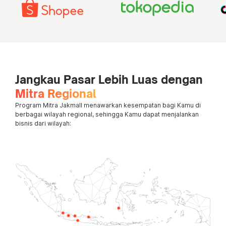
Jangkau Pasar Lebih Luas dengan
Mitra Regional
Program Mitra Jakmall menawarkan kesempatan bagi Kamu di
berbagai wilayah regional, sehingga Kamu dapat menjalankan
bisnis dari wilayah: