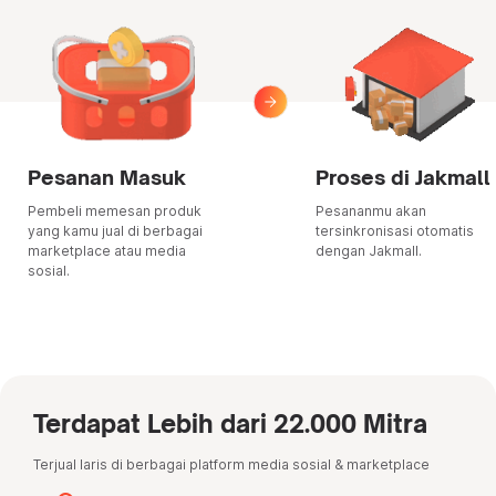
Pesanan Masuk
Proses di Jakmall
Pembeli memesan produk
Pesananmu akan
yang kamu jual di berbagai
tersinkronisasi otomatis
marketplace atau media
dengan Jakmall.
sosial.
Terdapat Lebih dari 22.000 Mitra
Terjual laris di berbagai platform media sosial & marketplace