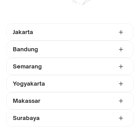
Jakarta
Bandung
Semarang
Yogyakarta
Makassar
Surabaya