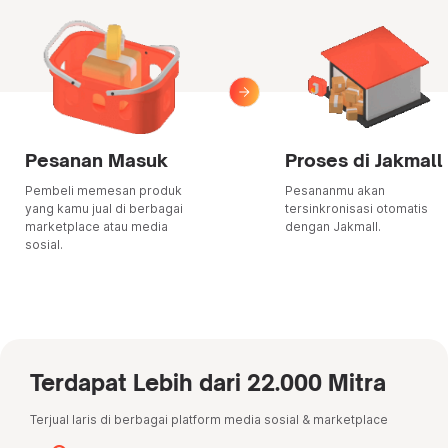
Pesanan Masuk
Proses di Jakmall
Pembeli memesan produk
Pesananmu akan
yang kamu jual di berbagai
tersinkronisasi otomatis
marketplace atau media
dengan Jakmall.
sosial.
Terdapat Lebih dari 22.000 Mitra
Terjual laris di berbagai platform media sosial & marketplace