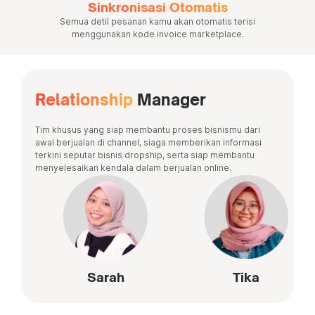
Sinkronisasi Otomatis
Semua detil pesanan kamu akan otomatis terisi
menggunakan kode invoice marketplace.
Relationship
Manager
Tim khusus yang siap membantu proses bisnismu dari
awal berjualan di channel, siaga memberikan informasi
terkini seputar bisnis dropship, serta siap membantu
menyelesaikan kendala dalam berjualan online.
Sarah
Tika