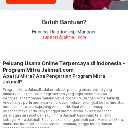
Butuh Bantuan?
Hubungi Relationship Manager.
support@jakmall.com
Peluang Usaha Online Terpercaya di Indonesia -
Program Mitra Jakmall.com
Apa itu Mitra? Apa Pengertian Program Mitra
Jakmall?
Program Mitra Jakmall adalah sebuah peluang bisnis online yang
dihadirkan Jakmall.com bagi mereka yang ingin mendapatkan
penghasilan tambahan melalui bisnis dropship. Dengan Mitra Jakmall,
Anda hanya perlu menawarkan produk melalui forum jual beli online atau
media sosial mana saja yang Anda miliki. Saat Anda mendapatkan
pesanan maka Anda hanya tinggal membuatkan invoice pesanan
pelanggan tersebut dari akun mitra
Jakmall
Anda yang telah aktif
sebagai Mitra Jakmall. Sisanya akan ditangani oleh para Merchant Mitra,
mulai dari mempersiapkan barang pesanan, hingga mengirimkan