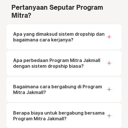
Pertanyaan Seputar Program
Mitra?
Apa yang dimaksud sistem dropship dan
bagaimana cara kerjanya?
Apa perbedaan Program Mitra Jakmall
dengan sistem dropship biasa?
Bagaimana cara bergabung di Program
Mitra Jakmall?
Berapa biaya untuk bergabung bersama
Program Mitra Jakmall?