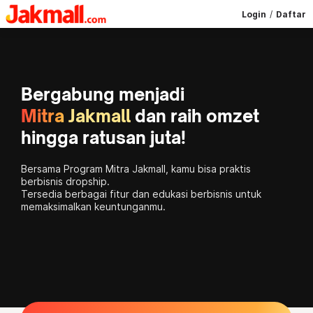
Login
/
Daftar
Bergabung menjadi
Mitra Jakmall
dan raih omzet
hingga ratusan juta!
Bersama Program Mitra Jakmall, kamu bisa praktis
berbisnis dropship.
Tersedia berbagai fitur dan edukasi berbisnis untuk
memaksimalkan keuntunganmu.