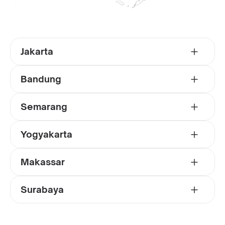
Jakarta
Bandung
Semarang
Yogyakarta
Makassar
Surabaya