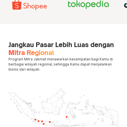
Jangkau Pasar Lebih Luas dengan
Mitra Regional
Program Mitra Jakmall menawarkan kesempatan bagi Kamu di
berbagai wilayah regional, sehingga Kamu dapat menjalankan
bisnis dari wilayah: