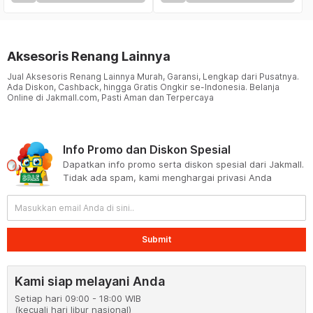
Aksesoris Renang Lainnya
Jual Aksesoris Renang Lainnya Murah, Garansi, Lengkap dari Pusatnya.
Ada Diskon, Cashback, hingga Gratis Ongkir se-Indonesia. Belanja
Online di Jakmall.com, Pasti Aman dan Terpercaya
Info Promo dan Diskon Spesial
Dapatkan info promo serta diskon spesial dari Jakmall.
Tidak ada spam, kami menghargai privasi Anda
Submit
Kami siap melayani Anda
Setiap hari 09:00 - 18:00 WIB
(kecuali hari libur nasional)