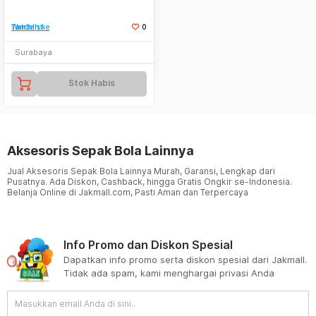
Tambah ke Watchlist
0
Surabaya
Stok Habis
Aksesoris Sepak Bola Lainnya
Jual Aksesoris Sepak Bola Lainnya Murah, Garansi, Lengkap dari
Pusatnya. Ada Diskon, Cashback, hingga Gratis Ongkir se-Indonesia.
Belanja Online di Jakmall.com, Pasti Aman dan Terpercaya
Info Promo dan Diskon Spesial
Dapatkan info promo serta diskon spesial dari Jakmall.
Tidak ada spam, kami menghargai privasi Anda