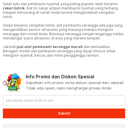
Salah satu alat pembasmi nyamuk yang paling populer ialah berjenis
raket listrik
. Alat ini cukup ampuh membasmi nyamuk yang terbang
maupun bersarang di rumah Anda karena mengandalkan sengatan
listrik.
Selain berjenis sengatan listrik, alat pembasmi serangga ada juga yang
mengandalkan sensor ultrasonic yang biasanya mampu mengusir
serangga dari rumah Anda. Biasanya serangga sangat terganggu ketika
mendengar suara ultrasonic di area yang mereka tempati.
Jakmall
jual alat pembasmi serangga murah
dan berkualitas.
Beragam model alat pembasmi serangga yang dijual, khusus untuk
mengusir nyamuk, kecoa, dan hama pengganggu lainnya.
Info Promo dan Diskon Spesial
Dapatkan info promo serta diskon spesial dari Jakmall.
Tidak ada spam, kami menghargai privasi Anda
Submit