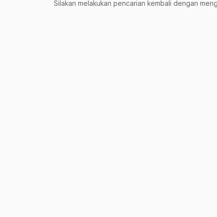
Silakan melakukan pencarian kembali dengan mengg