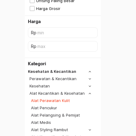
Untung Paling Besar
Harga Grosir
Harga
Kategori
Kesehatan & Kecantikan
Perawatan & Kecantikan
Kesehatan
Alat Kecantikan & Kesehatan
Alat Perawatan Kulit
Alat Pencukur
Alat Pelangsing & Pemijat
Alat Medis
Alat Styling Rambut