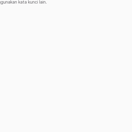
unakan kata kunci lain.