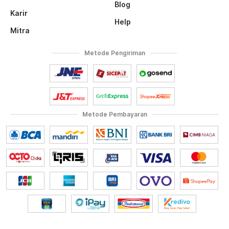
Blog
Karir
Help
Mitra
Metode Pengiriman
Metode Pembayaran