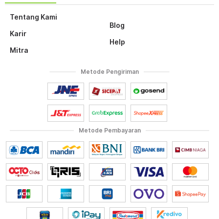
Tentang Kami
Blog
Karir
Help
Mitra
Metode Pengiriman
Metode Pembayaran